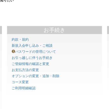
て知りたい
お手続き
約款・規約
新規入会申し込み・ご相談
パスワードの管理について
お引っ越しに伴うお手続き
ご登録情報の確認と変更
お支払方法の変更
オプションの変更・追加・削除
コース変更
ご利用明細確認