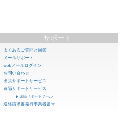
サポート
よくあるご質問と回答
メールサポート
webメールログイン
お問い合わせ
出張サポートサービス
遠隔サポートサービス
遠隔サポートツール
適格請求書発行事業者番号