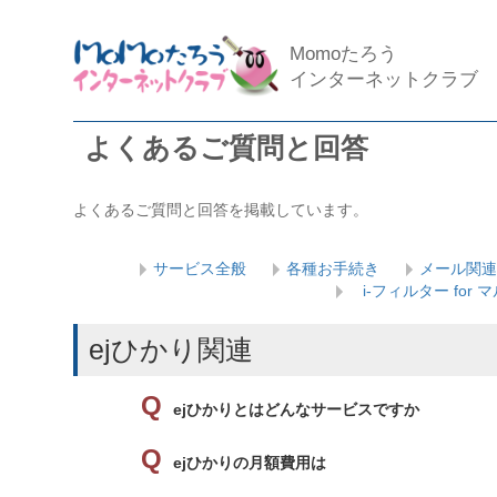
Momoたろう
インターネットクラブ
よくあるご質問と回答
よくあるご質問と回答を掲載しています。
サービス全般
各種お手続き
メール関連
i-フィルター for
ejひかり関連
ejひかりとはどんなサービスですか
ejひかりの月額費用は