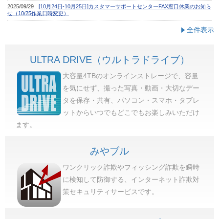
全件表示
ULTRA DRIVE（ウルトラドライブ）
大容量4TBのオンラインストレージで、容量
を気にせず、撮った写真・動画・大切なデー
タを保存・共有、パソコン・スマホ・タブレ
ットからいつでもどこでもお楽しみいただけ
ます。
みやブル
ワンクリック詐欺やフィッシング詐欺を瞬時
に検知して防御する、インターネット詐欺対
策セキュリティサービスです。