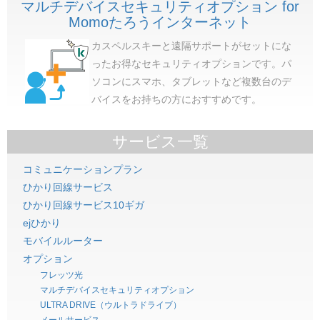
マルチデバイスセキュリティオプション for
Momoたろうインターネット
カスペルスキーと遠隔サポートがセットにな
ったお得なセキュリティオプションです。パ
ソコンにスマホ、タブレットなど複数台のデ
バイスをお持ちの方におすすめです。
サービス一覧
コミュニケーションプラン
ひかり回線サービス
ひかり回線サービス10ギガ
ejひかり
モバイルルーター
オプション
フレッツ光
マルチデバイスセキュリティオプション
ULTRA DRIVE（ウルトラドライブ）
メールサービス