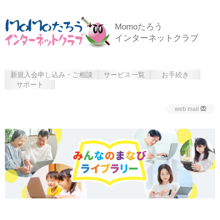
Momoたろう
インターネットクラブ
新規入会申し込み・ご相談
サービス一覧
お手続き
サポート
web mail