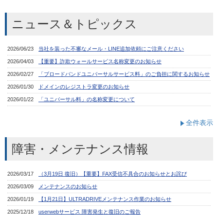
ニュース＆トピックス
全件表示
障害・メンテナンス情報