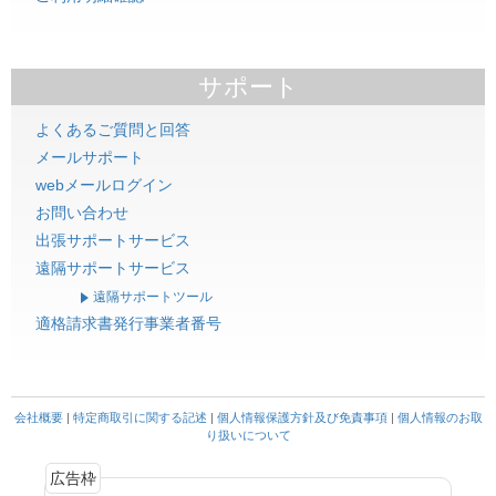
サポート
よくあるご質問と回答
メールサポート
webメールログイン
お問い合わせ
出張サポートサービス
遠隔サポートサービス
遠隔サポートツール
適格請求書発行事業者番号
会社概要
|
特定商取引に関する記述
|
個人情報保護方針及び免責事項
|
個人情報のお取
り扱いについて