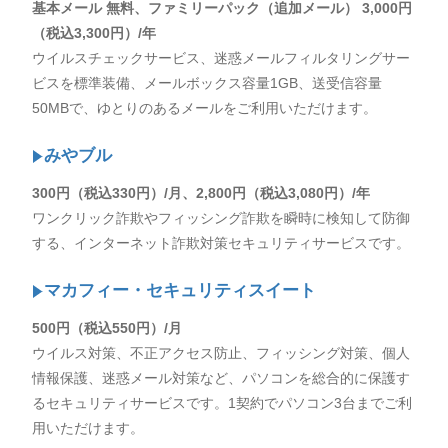
基本メール 無料、ファミリーパック（追加メール） 3,000円
（税込3,300円）/年
ウイルスチェックサービス、迷惑メールフィルタリングサー
ビスを標準装備、メールボックス容量1GB、送受信容量
50MBで、ゆとりのあるメールをご利用いただけます。
みやブル
300円（税込330円）/月、2,800円（税込3,080円）/年
ワンクリック詐欺やフィッシング詐欺を瞬時に検知して防御
する、インターネット詐欺対策セキュリティサービスです。
マカフィー・セキュリティスイート
500円（税込550円）/月
ウイルス対策、不正アクセス防止、フィッシング対策、個人
情報保護、迷惑メール対策など、パソコンを総合的に保護す
るセキュリティサービスです。1契約でパソコン3台までご利
用いただけます。