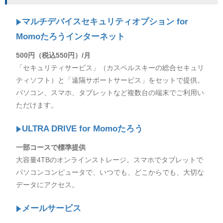
マルチデバイスセキュリティオプション for
Momoたろうインターネット
500円（税込550円）/月
「セキュリティサービス」（カスペルスキーの総合セキュリ
ティソフト）と「遠隔サポートサービス」をセットで提供。
パソコン、スマホ、タブレットなど複数台の端末でご利用い
ただけます。
ULTRA DRIVE for Momoたろう
一部コースで標準提供
大容量4TBのオンラインストレージ。スマホでタブレットで
パソコンコンピュータで、いつでも、どこからでも、大切な
データにアクセス。
メールサービス