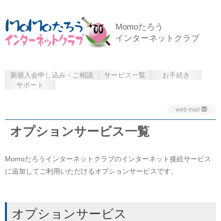
Momoたろう
インターネットクラブ
新規入会申し込み・ご相談
サービス一覧
お手続き
サポート
web mail
オプションサービス一覧
Momoたろうインターネットクラブのインターネット接続サービス
に追加してご利用いただけるオプションサービスです。
オプションサービス