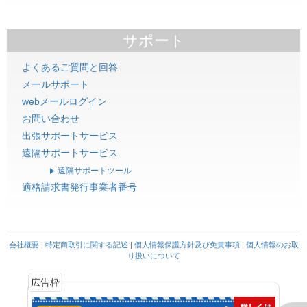
サポート
よくあるご質問と回答
メールサポート
webメールログイン
お問い合わせ
出張サポートサービス
遠隔サポートサービス
遠隔サポートツール
適格請求書発行事業者番号
会社概要
|
特定商取引に関する記述
|
個人情報保護方針及び免責事項
|
個人情報のお取
り扱いについて