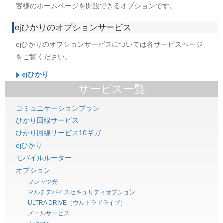
客様のホームページを開設できるオプションです。
ejひかり
のオプションサービス
ejひかり
のオプションサービスについては各サービスページ
をご覧ください。
ejひかり
サービス一覧
コミュニケーションプラン
ひかり回線サービス
ひかり回線サービス10ギガ
ejひかり
モバイルルーター
オプション
フレッツ光
マルチデバイスセキュリティオプション
ULTRA DRIVE（ウルトラドライブ）
メールサービス