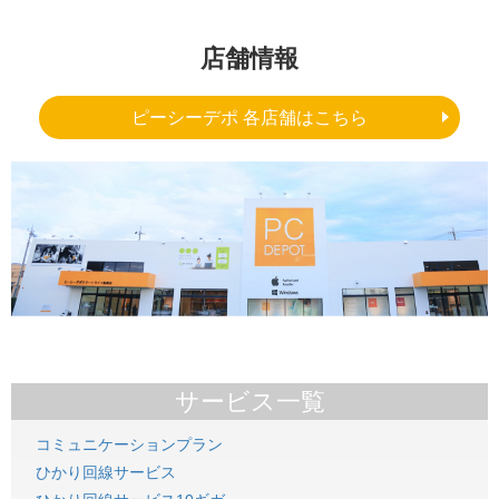
店舗情報
ピーシーデポ 各店舗はこちら
サービス一覧
コミュニケーションプラン
ひかり回線サービス