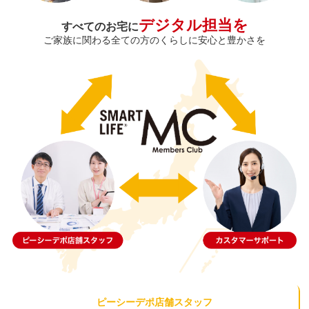
デジタル担当を
すべてのお宅に
ご家族に関わる全ての方のくらしに安心と豊かさを
ピーシーデポ店舗スタッフ